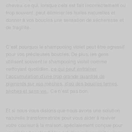
cheveu, ce qui, lorsque cela est fait incorrectement ou
trop souvent, peut éliminer les huiles naturelles et
donner à vos boucles une sensation de sécheresse et
de fragilité.
C'est pourquoi le shampooing violet peut être agressif
pour vos précieuses boucles. De plus, les gens
utilisent souvent le shampooing violet comme
nettoyant quotidien,
ce qui peut entraîner
l'accumulation d'une trop grande quantité de
pigments sur vos mèches, d'où des boucles ternes,
sèches et sans vie.
. Ce n'est pas bon.
Et si nous vous disions que nous avons une solution
naturelle transformatrice pour vous aider à raviver
votre couleur à la maison, spécialement conçue pour