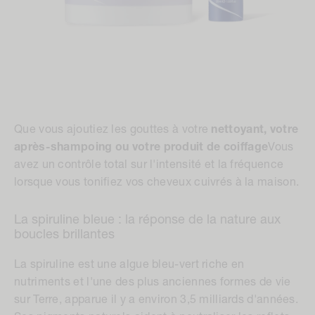
Que vous ajoutiez les gouttes à votre
nettoyant, votre
après-shampoing ou votre produit de coiffage
Vous
avez un contrôle total sur l'intensité et la fréquence
lorsque vous tonifiez vos cheveux cuivrés à la maison.
La spiruline bleue : la réponse de la nature aux
boucles brillantes
La spiruline est une algue bleu-vert riche en
nutriments et l'une des plus anciennes formes de vie
sur Terre, apparue il y a environ 3,5 milliards d'années.