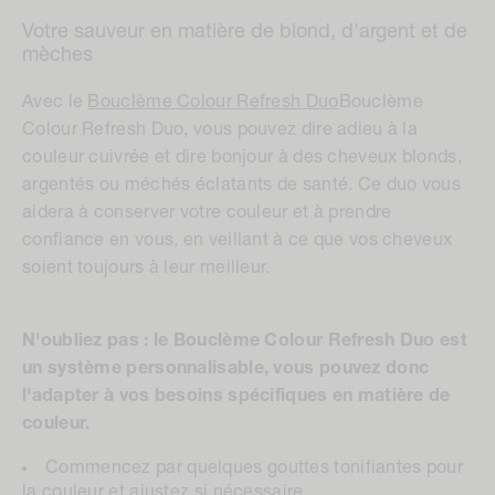
Votre sauveur en matière de blond, d'argent et de
mèches
Avec le
Bouclème Colour Refresh Duo
Bouclème
Colour Refresh Duo, vous pouvez dire adieu à la
couleur cuivrée et dire bonjour à des cheveux blonds,
argentés ou méchés éclatants de santé. Ce duo vous
aidera à conserver votre couleur et à prendre
confiance en vous, en veillant à ce que vos cheveux
soient toujours à leur meilleur.
N'oubliez pas : le Bouclème Colour Refresh Duo est
un système personnalisable, vous pouvez donc
l'adapter à vos besoins spécifiques en matière de
couleur.
Commencez par quelques gouttes tonifiantes pour
la couleur et ajustez si nécessaire.