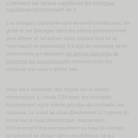
Comment les toners capillaires
les toniques
capillaires
fonctionnent-ils ?
Les toniques capillaires sont souvent utilisés avec les
gloss et les glaçages dans les salons professionnels
pour affiner et rehausser votre couleur tout en la
nourrissant en profondeur. Il s'agit de colorants semi-
permanents qui déposent
de petites quantités de
pigments sur les cheveux
Ils annulent ainsi les
couleurs que vous n'aimez pas.
Vous vous souvenez des leçons sur le cercle
chromatique à l'école ? Eh bien, les tonifiants
fonctionnent sur le même principe de contraste des
couleurs. Le violet se situe directement à l'opposé du
jaune sur la roue chromatique, neutralisant
efficacement tout jaunissement ou tonalité cuivrée
qui pourrait se glisser dans vos cheveux, ce qui