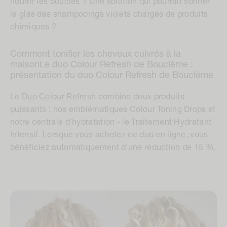
nourrir les boucles ? Une solution qui pourrait sonner
le glas des shampooings violets chargés de produits
chimiques ?
Comment tonifier les cheveux cuivrés à la
maison
Le duo Colour Refresh de Bouclème :
présentation du duo Colour Refresh de Bouclème
Le
Duo Colour Refresh
combine deux produits
puissants : nos emblématiques Colour Toning Drops et
notre centrale d'hydratation - le Traitement Hydratant
Intensif. Lorsque vous achetez ce duo en ligne, vous
bénéficiez automatiquement d'une réduction de 15 %.