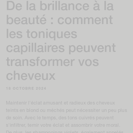
De la brillance à la
beauté : comment
les toniques
capillaires peuvent
transformer vos
cheveux
18 OCTOBRE 2024
Maintenir l'éclat amusant et radieux des cheveux
teints en blond ou méchés peut nécessiter un peu plus
de soin. Avec le temps, des tons cuivrés peuvent
s'infiltrer, ternir votre éclat et assombrir votre moral.