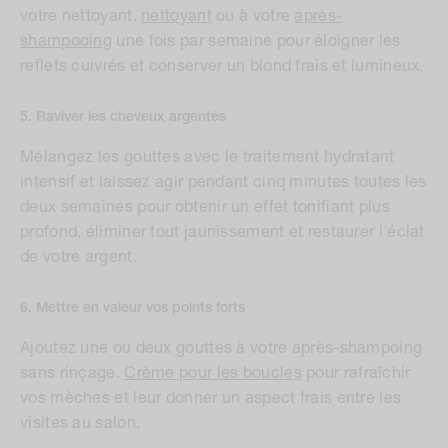
votre nettoyant.
nettoyant
ou à votre
après-
shampooing
une fois par semaine pour éloigner les
reflets cuivrés et conserver un blond frais et lumineux.
5. Raviver les cheveux argentés
Mélangez les gouttes avec le traitement hydratant
intensif et laissez agir pendant cinq minutes toutes les
deux semaines pour obtenir un effet tonifiant plus
profond, éliminer tout jaunissement et restaurer l'éclat
de votre argent.
6. Mettre en valeur vos points forts
Ajoutez une ou deux gouttes à votre après-shampoing
sans rinçage.
Crème pour les boucles
pour rafraîchir
vos mèches et leur donner un aspect frais entre les
visites au salon.