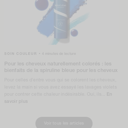
SOIN COULEUR
•
4 minutes de lecture
Pour les cheveux naturellement colorés : les
bienfaits de la spiruline bleue pour les cheveux
Pour celles d'entre vous qui se colorent les cheveux,
levez la main si vous avez essayé les lavages violets
pour contrer cette chaleur indésirable. Oui, ils...
En
savoir plus
Voir tous les articles