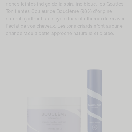
riches teintes indigo de la spiruline bleue, les Gouttes
Tonifiantes Couleur de Bouclème (98% d'origine
naturelle) offrent un moyen doux et efficace de raviver
l'éclat de vos cheveux. Les tons criards n'ont aucune
chance face à cette approche naturelle et ciblée.