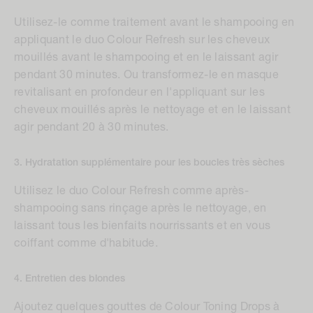
Utilisez-le comme traitement avant le shampooing en
appliquant le duo Colour Refresh sur les cheveux
mouillés avant le shampooing et en le laissant agir
pendant 30 minutes. Ou transformez-le en masque
revitalisant en profondeur en l'appliquant sur les
cheveux mouillés après le nettoyage et en le laissant
agir pendant 20 à 30 minutes.
3. Hydratation supplémentaire pour les boucles très sèches
Utilisez le duo Colour Refresh comme après-
shampooing sans rinçage après le nettoyage, en
laissant tous les bienfaits nourrissants et en vous
coiffant comme d'habitude.
4. Entretien des blondes
Ajoutez quelques gouttes de Colour Toning Drops à