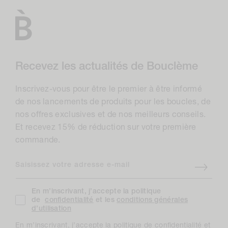
Recevez les actualités de Bouclème
Inscrivez-vous pour être le premier à être informé
de nos lancements de produits pour les boucles, de
nos offres exclusives et de nos meilleurs conseils.
Et recevez 15% de réduction sur votre première
commande.
Saisissez votre adresse e-mail
En m’inscrivant, j’accepte la politique
de
confidentialité
et les
conditions générales
d’utilisation
En m’inscrivant, j’accepte la politique de confidentialité et