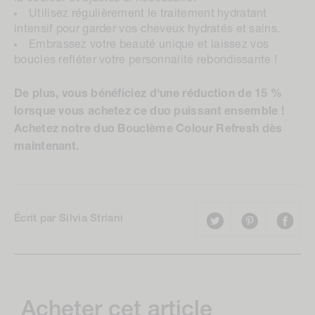
Utilisez régulièrement le traitement hydratant
intensif pour garder vos cheveux hydratés et sains.
Embrassez votre beauté unique et laissez vos
boucles refléter votre personnalité rebondissante !
De plus, vous bénéficiez d'une réduction de 15 %
lorsque vous achetez ce duo puissant ensemble !
Achetez notre duo Bouclème Colour Refresh dès
maintenant.
Écrit par Silvia Striani
Acheter cet article