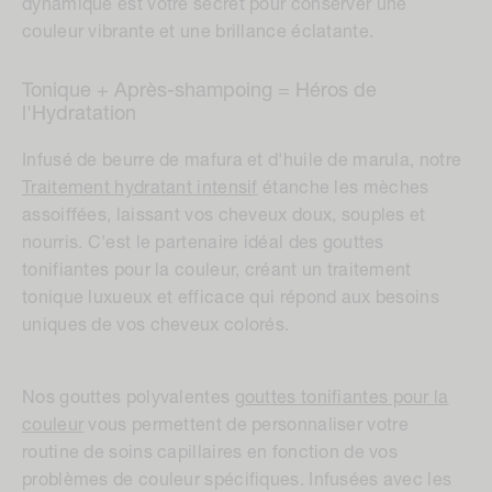
dynamique est votre secret pour conserver une
couleur vibrante et une brillance éclatante.
Tonique + Après-shampoing = Héros de
l'Hydratation
Infusé de beurre de mafura et d'huile de marula, notre
Traitement hydratant intensif
étanche les mèches
assoiffées, laissant vos cheveux doux, souples et
nourris. C'est le partenaire idéal des gouttes
tonifiantes pour la couleur, créant un traitement
tonique luxueux et efficace qui répond aux besoins
uniques de vos cheveux colorés.
Nos gouttes polyvalentes
gouttes tonifiantes pour la
couleur
vous permettent de personnaliser votre
routine de soins capillaires en fonction de vos
problèmes de couleur spécifiques. Infusées avec les