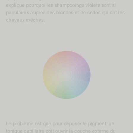
explique pourquoi les shampooings violets sont si
populaires auprès des blondes et de celles qui ont les
cheveux méchés.
Le problème est que pour déposer le pigment, un
tonique capillaire doit ouvrir la couche externe du