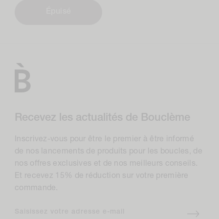
Épuisé
Recevez les actualités de Bouclème
Inscrivez-vous pour être le premier à être informé
de nos lancements de produits pour les boucles, de
nos offres exclusives et de nos meilleurs conseils.
Et recevez 15% de réduction sur votre première
commande.
Saisissez votre adresse e-mail