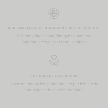
DES EMBALLAGES PRODUISANT PEU DE DÉCHETS
Nos emballages sont fabriqués à partir de
matériaux recyclés et renouvelables
DES CAUSES DÉFENDUES
Nous soutenons les communautés par le biais de
campagnes de collecte de fonds