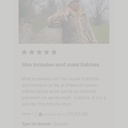
Mes torsades sont aussi fraîches
Mes torsades ont l'air aussi fraîches
que lorsque je les ai mises en place,
même après avoir porté un bonnet
pendant un après-midi. J'adore. Il n'y a
pas de frisottis du tout.
Published
Maria T.
10/01/25
Acheteur vérifié
date