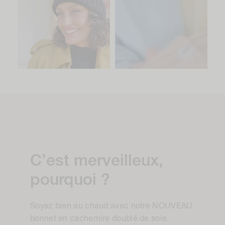
C’est merveilleux,
pourquoi ?
Soyez bien au chaud avec notre NOUVEAU