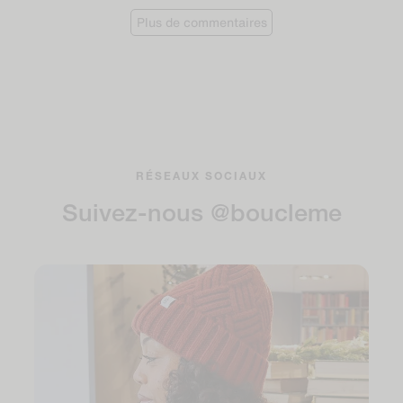
Plus de commentaires
RÉSEAUX SOCIAUX
Suivez-nous @boucleme