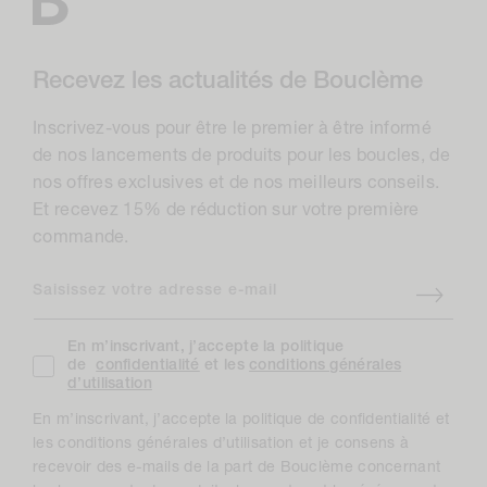
Recevez les actualités de Bouclème
Inscrivez-vous pour être le premier à être informé
de nos lancements de produits pour les boucles, de
nos offres exclusives et de nos meilleurs conseils.
Et recevez 15% de réduction sur votre première
commande.
Saisissez votre adresse e-mail
En m’inscrivant, j’accepte la politique
de
confidentialité
et les
conditions générales
d’utilisation
En m’inscrivant, j’accepte la politique de confidentialité et
les conditions générales d’utilisation et je consens à
recevoir des e-mails de la part de Bouclème concernant