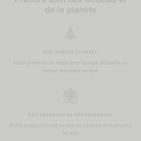
Prendre soin des boucles et
de la planète
DES ARBRES PLANTÉS
Nous plantons un arbre pour chaque bouteille au
format standard vendue
DES RESSOURCES RESPONSABLES
Notre production est neutre en carbone et économe
en eau