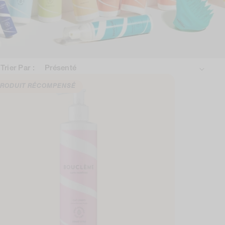
Trier Par :
RODUIT RÉCOMPENSÉ