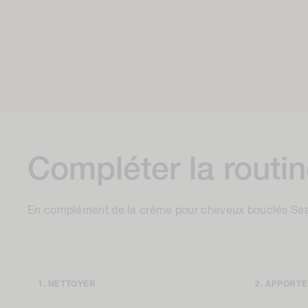
Compléter la routi
En complément de la crème pour cheveux bouclés Sea
NETTOYER
APPORTE