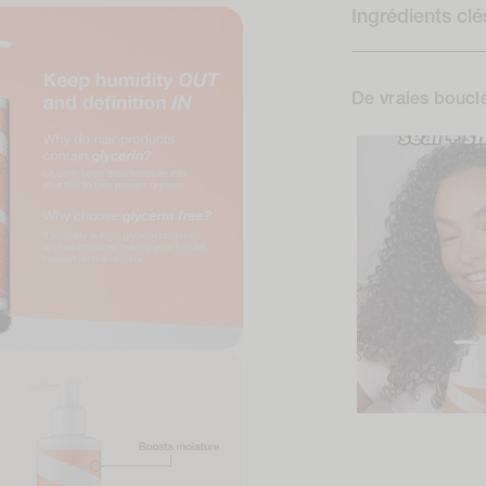
Ingrédients clé
De vraies boucle