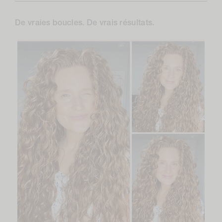
De vraies boucles. De vrais résultats.