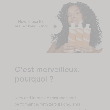
C’est merveilleux,
pourquoi ?
New and improved fragrance and
performance, with zero flaking. This