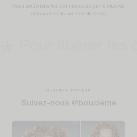
Nous soutenons les communautés par le biais de
campagnes de collecte de fonds
Pour libérer les
bouc
RÉSEAUX SOCIAUX
Suivez-nous @boucleme