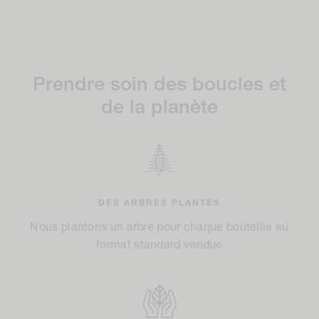
Prendre soin des boucles et
de la planète
DES ARBRES PLANTÉS
Nous plantons un arbre pour chaque bouteille au
format standard vendue