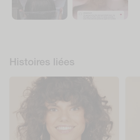
Histoires liées