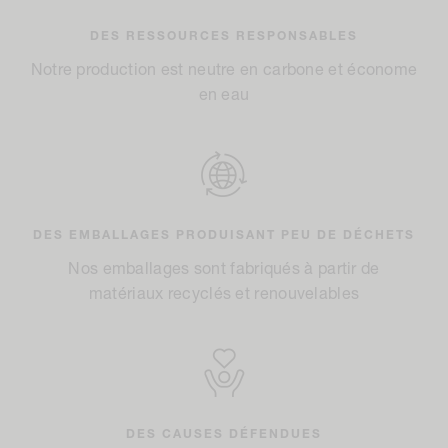
DES RESSOURCES RESPONSABLES
Notre production est neutre en carbone et économe
en eau
DES EMBALLAGES PRODUISANT PEU DE DÉCHETS
Nos emballages sont fabriqués à partir de
matériaux recyclés et renouvelables
DES CAUSES DÉFENDUES