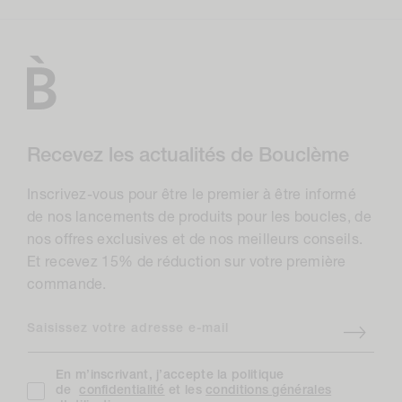
Recevez les actualités de Bouclème
Inscrivez-vous pour être le premier à être informé
de nos lancements de produits pour les boucles, de
nos offres exclusives et de nos meilleurs conseils.
Et recevez 15% de réduction sur votre première
commande.
Saisissez votre adresse e-mail
En m’inscrivant, j’accepte la politique
de
confidentialité
et les
conditions générales