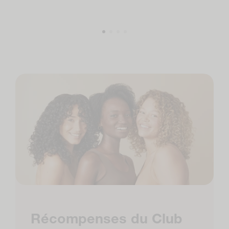
Récompenses du Club