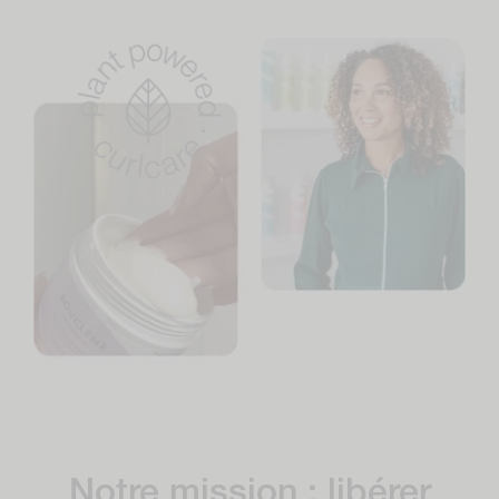
Notre mission : libérer