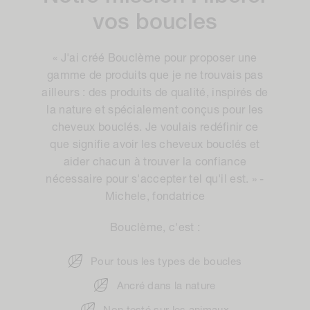
vos boucles
« J'ai créé Bouclème pour proposer une
gamme de produits que je ne trouvais pas
ailleurs : des produits de qualité, inspirés de
la nature et spécialement conçus pour les
cheveux bouclés. Je voulais redéfinir ce
que signifie avoir les cheveux bouclés et
aider chacun à trouver la confiance
nécessaire pour s'accepter tel qu'il est. » -
Michele, fondatrice
Bouclème, c'est :
Pour tous les types de boucles
Ancré dans la nature