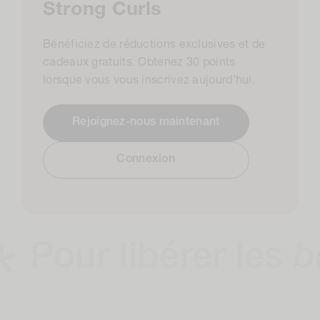
Strong Curls
Bénéficiez de réductions exclusives et de
cadeaux gratuits. Obtenez 30 points
lorsque vous vous inscrivez aujourd'hui.
Rejoignez-nous maintenant
Connexion
r libérer les
boucl