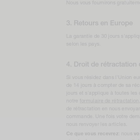
Nous vous fournirons gratuitemen
3. Retours en Europe
La garantie de 30 jours s'appliq
selon les pays.
4. Droit de rétractation
Si vous résidez dans l'Union eu
de 14 jours à compter de sa réce
jours et s'applique à toutes l
notre
formulaire de rétractation
de rétractation en nous envoya
commande. Une fois votre deman
nous renvoyer les articles.
Ce que vous recevrez
: nous
vo