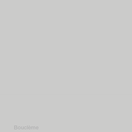
Bouclème