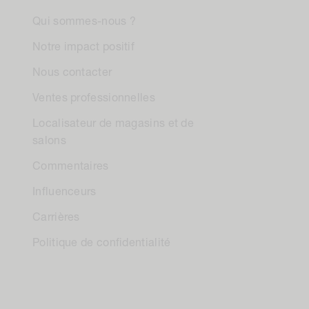
Qui sommes-nous ?
Notre impact positif
Nous contacter
Ventes professionnelles
Localisateur de magasins et de
salons
Commentaires
Influenceurs
Carrières
Politique de confidentialité