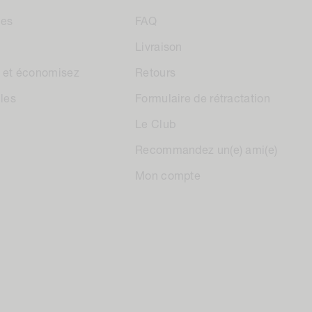
les
FAQ
Livraison
 et économisez
Retours
les
Formulaire de rétractation
Le Club
Recommandez un(e) ami(e)
Mon compte