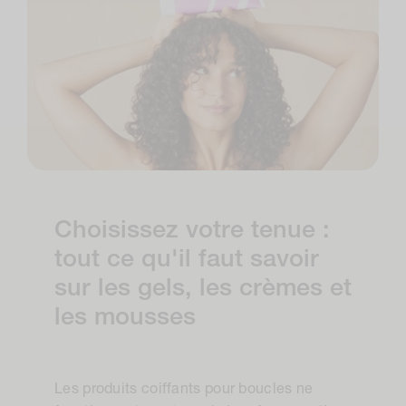
Choisissez votre tenue :
tout ce qu'il faut savoir
sur les gels, les crèmes et
les mousses
Les produits coiffants pour boucles ne