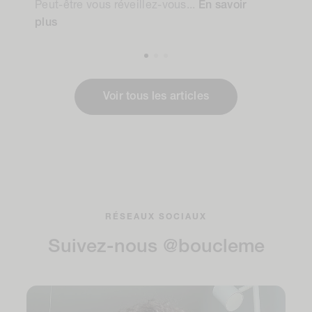
Peut-être vous réveillez-vous...
En savoir
plus
Voir tous les articles
RÉSEAUX SOCIAUX
Suivez-nous @boucleme