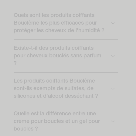
Quels sont les produits coiffants
Bouclème les plus efficaces pour
protéger les cheveux de l'humidité ?
Existe-t-il des produits coiffants
pour cheveux bouclés sans parfum
?
Les produits coiffants Bouclème
sont-ils exempts de sulfates, de
silicones et d'alcool desséchant ?
Quelle est la différence entre une
crème pour boucles et un gel pour
boucles ?