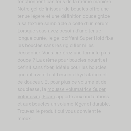
fonctionnent pas tous de la même manière.
Notre
gel définisseur de boucles
offre une
tenue légère et une définition douce grâce
à sa texture semblable à celle d'un sérum.
Lorsque vous avez besoin d'une tenue
longue durée, le
gel coiffant Super Hold
fixe
les boucles sans les rigidifier ni les
dessécher. Vous préférez une formule plus
douce ?
La crème pour boucles
nourrit et
définit sans fixer, idéale pour les boucles
qui ont avant tout besoin d'hydratation et
de douceur. Et pour plus de volume et de
souplesse, la
mousse volumatrice Super
Volumising Foam
apporte aux ondulations
et aux boucles un volume léger et durable.
Trouvez le produit qui vous convient le
mieux.