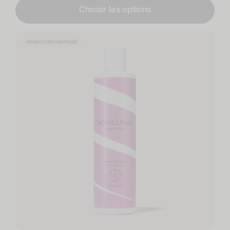
Choisir les options
PRODUIT RÉCOMPENSÉ