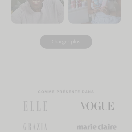
Charger plus
COMME PRÉSENTÉ DANS