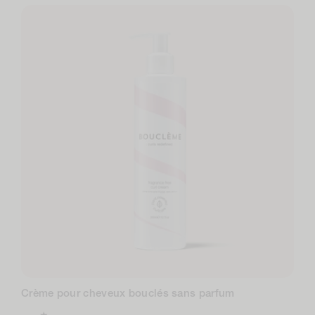
Crème pour cheveux bouclés sans parfum