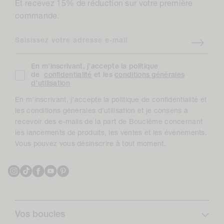
Et recevez 15% de réduction sur votre première
commande.
Saisissez votre adresse e-mail
En m’inscrivant, j’accepte la politique
de
confidentialité
et les
conditions générales
d’utilisation
En m’inscrivant, j’accepte la politique de confidentialité et
les conditions générales d’utilisation et je consens à
recevoir des e-mails de la part de Bouclème concernant
les lancements de produits, les ventes et les événements.
Vous pouvez vous désinscrire à tout moment.
Instagram
TikTok
Facebook
YouTube
Pinterest
Vos boucles