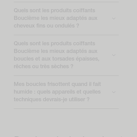
Quels sont les produits coiffants
Bouclème les mieux adaptés aux
cheveux fins ou ondulés ?
Quels sont les produits coiffants
Bouclème les mieux adaptés aux
boucles et aux torsades épaisses,
rêches ou très sèches ?
Mes boucles frisottent quand il fait
humide : quels appareils et quelles
techniques devrais-je utiliser ?