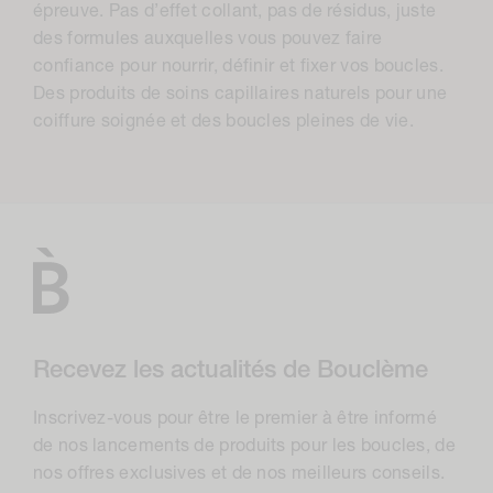
épreuve. Pas d’effet collant, pas de résidus, juste
i
des formules auxquelles vous pouvez faire
o
confiance pour nourrir, définir et fixer vos boucles.
Des produits de soins capillaires naturels pour une
n
coiffure soignée et des boucles pleines de vie.
:
Recevez les actualités de Bouclème
Inscrivez-vous pour être le premier à être informé
de nos lancements de produits pour les boucles, de
nos offres exclusives et de nos meilleurs conseils.