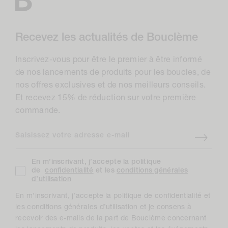
Recevez les actualités de Bouclème
Inscrivez-vous pour être le premier à être informé
de nos lancements de produits pour les boucles, de
nos offres exclusives et de nos meilleurs conseils.
Et recevez 15% de réduction sur votre première
commande.
Saisissez votre adresse e-mail
En m’inscrivant, j’accepte la politique
de
confidentialité
et les
conditions générales
d’utilisation
En m’inscrivant, j’accepte la politique de confidentialité et
les conditions générales d’utilisation et je consens à
recevoir des e-mails de la part de Bouclème concernant