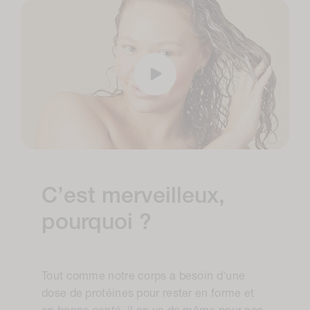
C’est merveilleux,
pourquoi ?
Tout comme notre corps a besoin d'une
dose de protéines pour rester en forme et