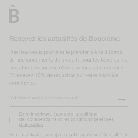
Recevez les actualités de Bouclème
Inscrivez-vous pour être le premier à être informé
de nos lancements de produits pour les boucles, de
nos offres exclusives et de nos meilleurs conseils.
Et recevez 15% de réduction sur votre première
commande.
Saisissez votre adresse e-mail
En m’inscrivant, j’accepte la politique
de
confidentialité
et les
conditions générales
d’utilisation
En m’inscrivant, j’accepte la politique de confidentialité et