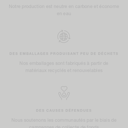
Notre production est neutre en carbone et économe
en eau
DES EMBALLAGES PRODUISANT PEU DE DÉCHETS
Nos emballages sont fabriqués à partir de
matériaux recyclés et renouvelables
DES CAUSES DÉFENDUES
Nous soutenons les communautés par le biais de
campagnes de collecte de fonds