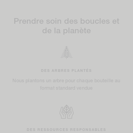
Prendre soin des boucles et
de la planète
DES ARBRES PLANTÉS
Nous plantons un arbre pour chaque bouteille au
format standard vendue
DES RESSOURCES RESPONSABLES