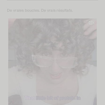
De vraies boucles. De vrais résultats.