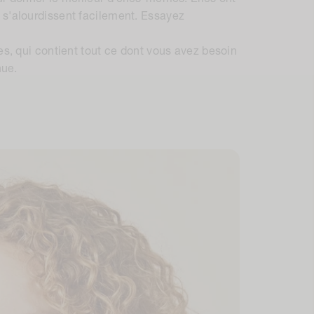
 s'alourdissent facilement. Essayez
es, qui contient tout ce dont vous avez besoin
nue.