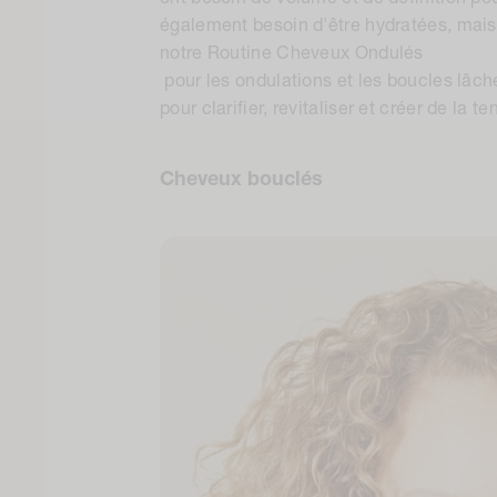
également besoin d'être hydratées, mais
notre
Routine Cheveux Ondulés
pour les ondulations et les boucles lâch
pour clarifier, revitaliser et créer de la te
Cheveux bouclés