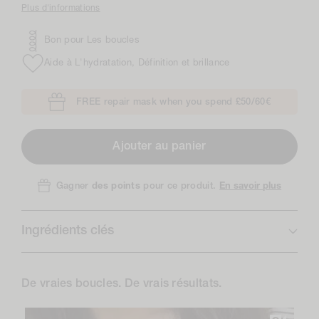
Plus d'informations
Bon pour Les boucles
Aide à L'hydratation, Définition et brillance
FREE repair mask when you spend £50/60€
Ajouter au panier
En savoir plus
Gagner
des points
pour ce produit.
Ingrédients clés
De vraies boucles. De vrais résultats.