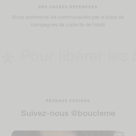
DES CAUSES DÉFENDUES
Nous soutenons les communautés par le biais de
campagnes de collecte de fonds
Pour libérer les
bou
RÉSEAUX SOCIAUX
Suivez-nous @boucleme