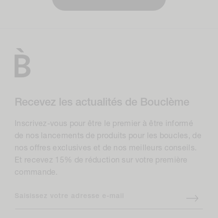
Recevez les actualités de Bouclème
Inscrivez-vous pour être le premier à être informé
de nos lancements de produits pour les boucles, de
nos offres exclusives et de nos meilleurs conseils.
Et recevez 15% de réduction sur votre première
commande.
Saisissez votre adresse e-mail