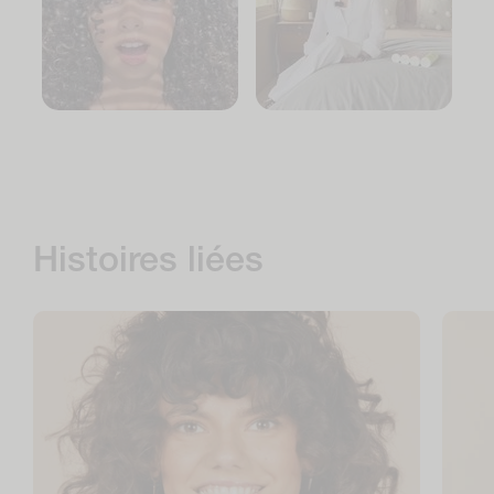
Histoires liées