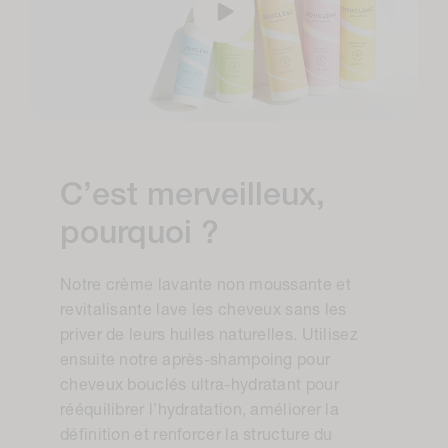
C’est merveilleux,
pourquoi ?
Notre crème lavante non moussante et
revitalisante lave les cheveux sans les
priver de leurs huiles naturelles. Utilisez
ensuite notre après-shampoing pour
cheveux bouclés ultra-hydratant pour
rééquilibrer l’hydratation, améliorer la
définition et renforcer la structure du