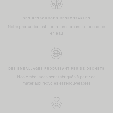
DES RESSOURCES RESPONSABLES
Notre production est neutre en carbone et économe
en eau
DES EMBALLAGES PRODUISANT PEU DE DÉCHETS
Nos emballages sont fabriqués à partir de
matériaux recyclés et renouvelables