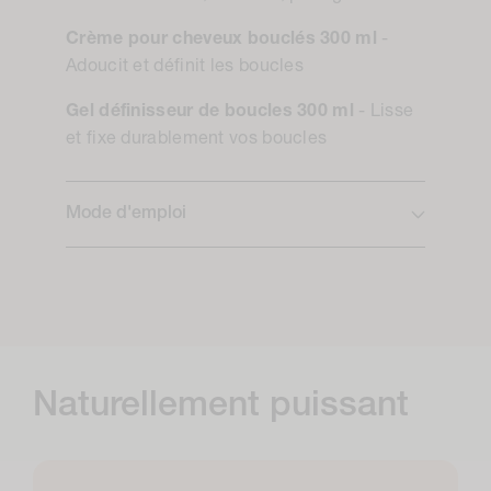
Crème pour cheveux bouclés 300 ml
-
Adoucit et définit les boucles
Gel définisseur de boucles 300 ml
- Lisse
et fixe durablement vos boucles
Mode d'emploi
Naturellement puissant