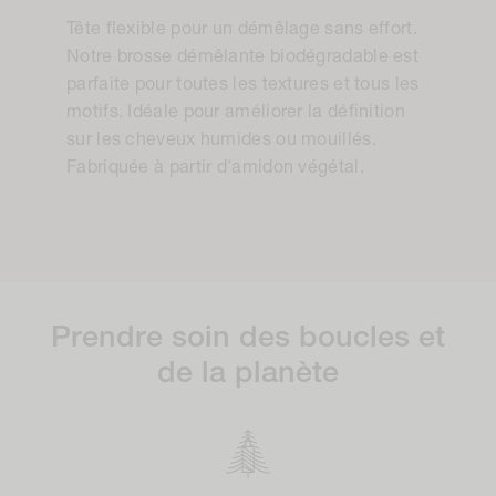
Tête flexible pour un démêlage sans effort.
Notre brosse démêlante biodégradable est
parfaite pour toutes les textures et tous les
motifs. Idéale pour améliorer la définition
sur les cheveux humides ou mouillés.
Fabriquée à partir d'amidon végétal.
Prendre soin des boucles et
de la planète