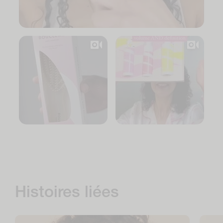
Histoires liées