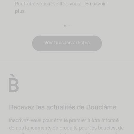
Peut-être vous réveillez-vous...
En savoir
plus
Voir tous les articles
Recevez les actualités de Bouclème
Inscrivez-vous pour être le premier à être informé
de nos lancements de produits pour les boucles, de