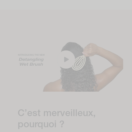
C’est merveilleux,
pourquoi ?