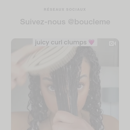
RÉSEAUX SOCIAUX
Suivez-nous @boucleme