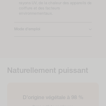
rayons UV, de la chaleur des appareils de
coiffure et des facteurs
environnementaux.
Mode d'emploi
Naturellement puissant
D’origine végétale à 98 %