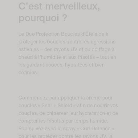
C’est merveilleux,
pourquoi ?
Le Duo Protection Boucles d'Été aide à
protéger les boucles contre les agressions
estivales – des rayons UV et du coiffage à
chaud à l'humidité et aux frisottis – tout en
les gardant douces, hydratées et bien
définies.
Commencez par appliquer la crème pour
boucles « Seal + Shield » afin de nourrir vos
boucles, de préserver leur hydratation et de
dompter les frisottis par temps humide.
Poursuivez avec le spray « Curl Defence »
pour les protéger contre les rayons UV, la