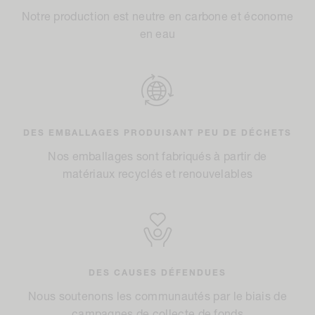
Notre production est neutre en carbone et économe
en eau
DES EMBALLAGES PRODUISANT PEU DE DÉCHETS
Nos emballages sont fabriqués à partir de
matériaux recyclés et renouvelables
DES CAUSES DÉFENDUES
Nous soutenons les communautés par le biais de
campagnes de collecte de fonds