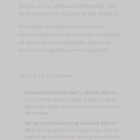
chaleur et les agressions extérieures, tout
en renforçant leur douceur et leur brillance.
Ensemble, ils constituent une routine
estivale légère pour des boucles éclatantes
de santé, qui sont protégées, douces au
toucher et magnifiquement dessinées.
Ce qu'il y a à l'intérieur :
Crème bouclante Seal + Shield 300 ml -
Une crème sans rinçage légère et sans
glycérine pour des boucles lisses et bien
dessinées.
Spray protecteur pour boucles 200 ml -
Une
brume protectrice légère qui aide à
préserver les boucles des agressions des