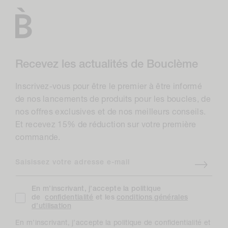
Recevez les actualités de Bouclème
Inscrivez-vous pour être le premier à être informé
de nos lancements de produits pour les boucles, de
nos offres exclusives et de nos meilleurs conseils.
Et recevez 15% de réduction sur votre première
commande.
Saisissez votre adresse e-mail
En m’inscrivant, j’accepte la politique
de
confidentialité
et les
conditions générales
d’utilisation
En m’inscrivant, j’accepte la politique de confidentialité et